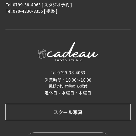
Tel.0799-38-4063 [ スタジオ予約 ]
Tel.070-4230-8355 [ 携帯 ]
Tel.0799-38-4063
営業時間：10:00〜18:00
撮影予約は9時から受付
定休日：水曜日・木曜日
スクール写真