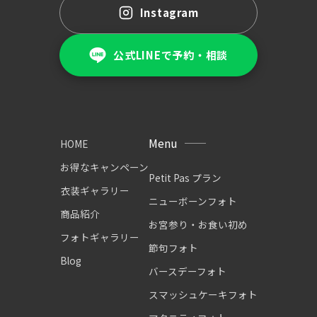
Instagram
公式LINEで予約・相談
Menu
HOME
お得なキャンペーン
Petit Pas プラン
衣装ギャラリー
ニューボーンフォト
商品紹介
お宮参り・お食い初め
フォトギャラリー
節句フォト
Blog
バースデーフォト
スマッシュケーキフォト