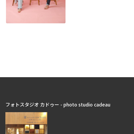
フォトスタジオ カドゥー - photo studio cadeau