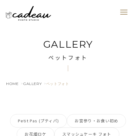
GALLERY
ペットフォト
HOME
GALLERY
ペットフォト
Petit Pas (プティパ)
お宮参り・お食い初め
お花畑ロケ
スマッシュケーキ フォト