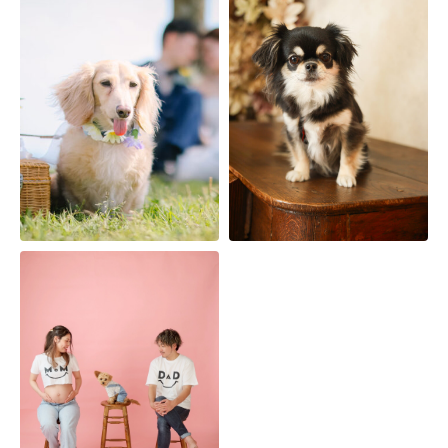
Screenshot