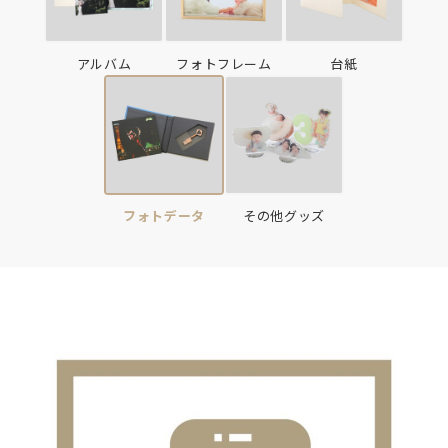
アルバム
フォトフレーム
台紙
フォトデータ
その他グッズ