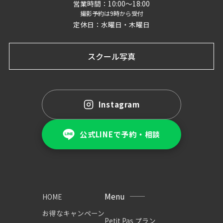
営業時間：10:00〜18:00
撮影予約は9時から受付
定休日：水曜日・木曜日
スクール写真
Instagram
公式LINEで予約・相談
Menu
HOME
お得なキャンペーン
Petit Pas プラン