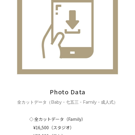
Photo Data
全カットデータ（Baby・七五三・Family・成人式）
◇ 全カットデータ（Family）
¥16,500（スタジオ）