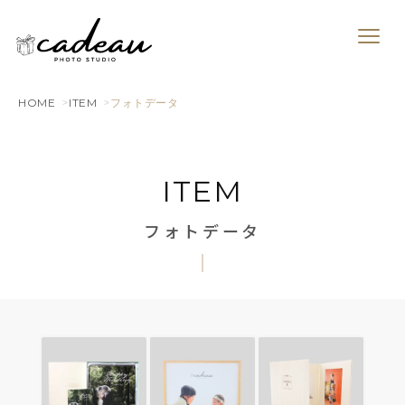
HOME
ITEM
フォトデータ
ITEM
フォトデータ