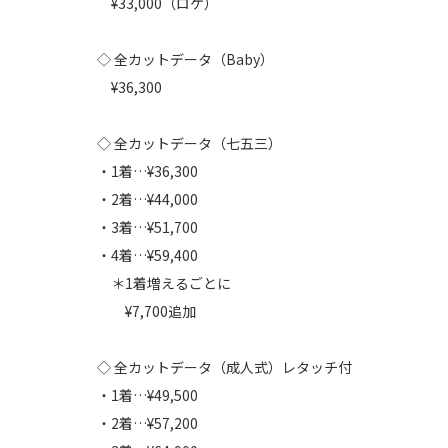
¥33,000（ロケ）
◇ 全カットデータ（Baby）
¥36,300
◇ 全カットデータ（七五三）
・1着…¥36,300
・2着…¥44,000
・3着…¥51,700
・4着…¥59,400
＊1着増えるごとに
¥7,700追加
◇ 全カットデータ（成人式）レタッチ付
・1着…¥49,500
・2着…¥57,200