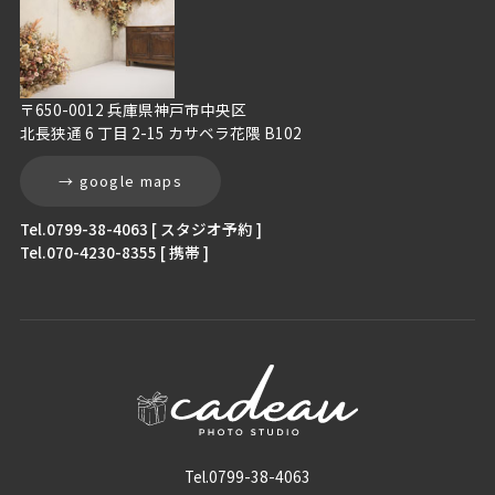
〒650-0012 兵庫県神戸市中央区
北長狭通 6 丁目 2-15 カサベラ花隈 B102
→ google maps
Tel.0799-38-4063 [ スタジオ予約 ]
Tel.070-4230-8355 [ 携帯 ]
Tel.0799-38-4063