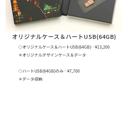
オリジナルケース＆ハートUSB(64GB)
◇オリジナルケース＆ハートUSB(64GB)…¥13,200
＊オリジナルデザインケース＆データ
◇ハートUSB(64GB)のみ…¥7,700
＊データ収納