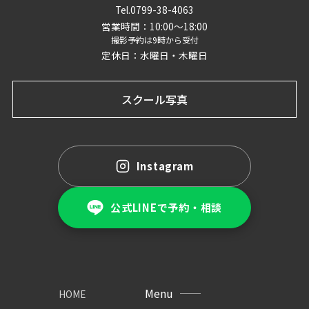
Tel.0799-38-4063
営業時間：10:00〜18:00
撮影予約は9時から受付
定休日：水曜日・木曜日
スクール写真
Instagram
公式LINEで予約・相談
Menu
HOME