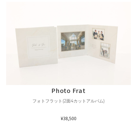
Photo Frat
フォトフラット(2面4カットアルバム)
¥38,500