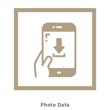
Photo Data