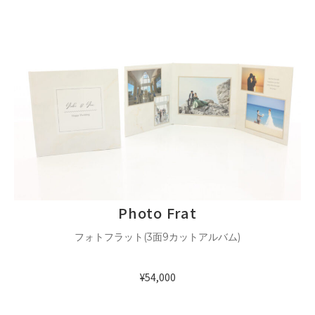
Photo Frat
フォトフラット(3面9カットアルバム)
¥54,000