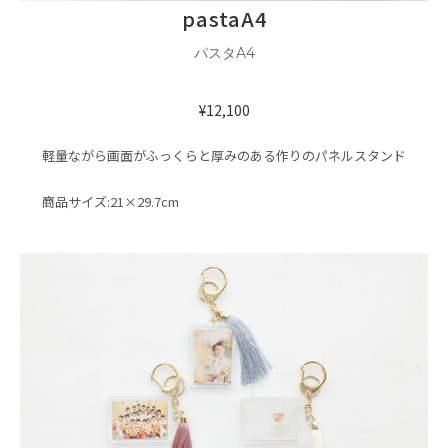
pastaA4
パスタA4
¥12,100
軽量ながら画面がふっくらと厚みのある作りのパネルスタンド
商品サイズ:21×29.7cm