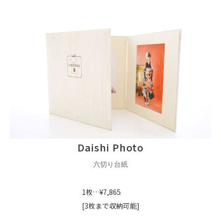
Daishi Photo
六切り台紙
1枚…¥7,865
[3枚まで収納可能]