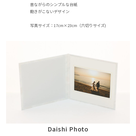
昔ながらのシンプルな台紙
飽きがこないデザイン
写真サイズ：17cm×23cm（六切りサイズ)
Daishi Photo