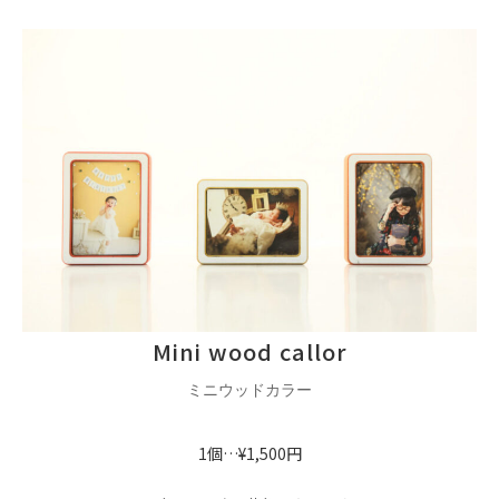
Mini wood callor
ミニウッドカラー
1個…¥1,500円