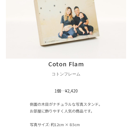
Coton Flam
コトンフレーム
1個…¥2,420
側面の木目がナチュラルな写真スタンド。
お部屋に飾りやすく人気の商品です。
写真サイズ: 約12cm × 8.5cm