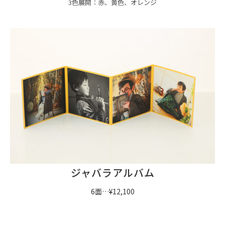
3色展開：赤、黄色、オレンジ
ジャバラアルバム
6面…¥12,100