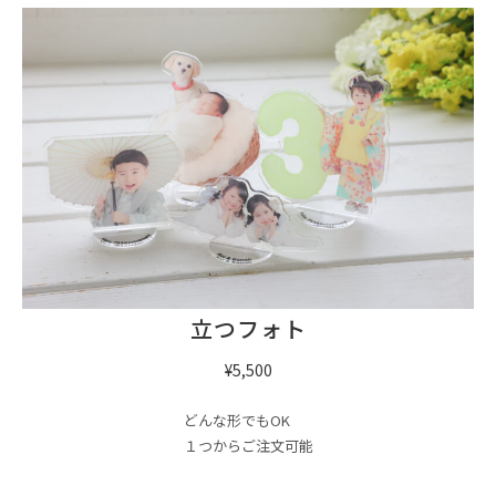
立つフォト
¥5,500
どんな形でもOK
１つからご注文可能