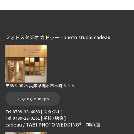
フォトスタジオ カドゥー - photo studio cadeau
〒656-0025 兵庫県洲本市本町 6-3-5
→ google maps
Tel.0799-38-4063 [ スタジオ ]
Tel.0799-22-0161 [ 学校 / 映像 ]
cadeau / TABI PHOTO WEDDING® - 神戸店 -