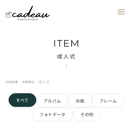
ITEM
成人式
HOME
MENU
成人式
すべて
アルバム
台紙
フレーム
フォトデータ
その他