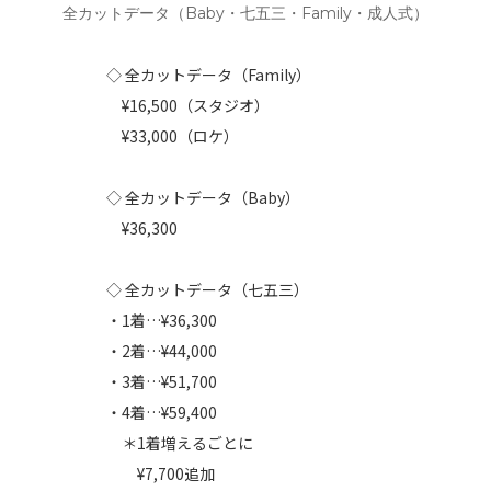
全カットデータ（Baby・七五三・Family・成人式）
◇ 全カットデータ（Family）
¥16,500（スタジオ）
¥33,000（ロケ）
◇ 全カットデータ（Baby）
¥36,300
◇ 全カットデータ（七五三）
・1着…¥36,300
・2着…¥44,000
・3着…¥51,700
・4着…¥59,400
＊1着増えるごとに
¥7,700追加