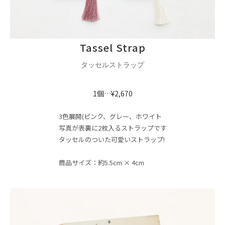
Tassel Strap
タッセルストラップ
1個…¥2,670
3色展開(ピンク、グレー、ホワイト
写真が表裏に2枚入るストラップです
タッセルのついた可愛いストラップ!
商品サイズ：約5.5cm × 4cm