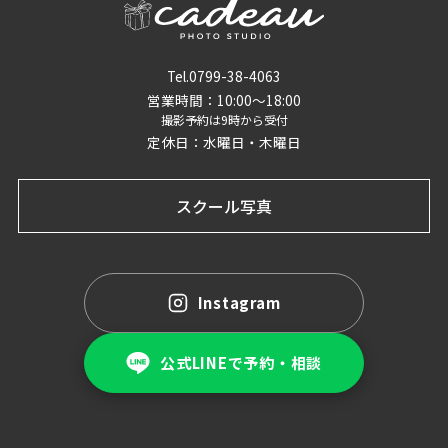
Tel.0799-38-4063
営業時間：10:00〜18:00
撮影予約は9時から受付
定休日：水曜日・木曜日
スクール写真
Instagram
公式LINEで予約・相談