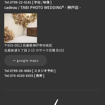
Tel.0799-22-0161 [ 学校 / 映像 ]
cadeau / TABI PHOTO WEDDING® - 神戸店 -
〒650-0012 兵庫県神戸市中央区
北長狭通 6 丁目 2-15 カサベラ花隈 B102
→ google maps
Tel.0799-38-4063 [ スタジオ予約 ]
Tel.070-4230-8355 [ 携帯 ]