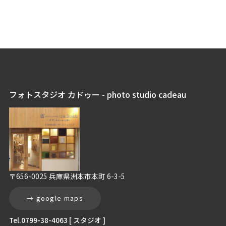
フォトスタジオ カドゥー - photo studio cadeau
〒656-0025 兵庫県洲本市本町 6-3-5
→ google maps
Tel.0799-38-4063 [ スタジオ ]