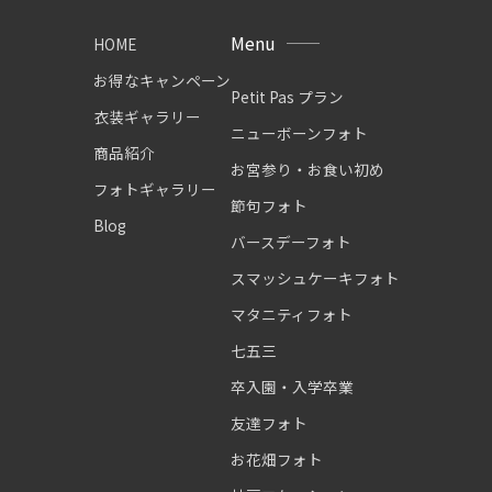
Menu
HOME
お得なキャンペーン
Petit Pas プラン
衣装ギャラリー
ニューボーンフォト
商品紹介
お宮参り・お食い初め
フォトギャラリー
節句フォト
Blog
バースデーフォト
スマッシュケーキフォト
マタニティフォト
七五三
卒入園・入学卒業
友達フォト
お花畑フォト