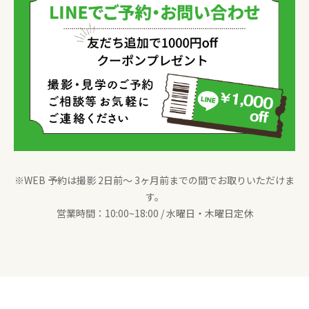
※WEB 予約は撮影 2日前〜 3ヶ月前までの間でお取りいただけま
す。
営業時間：10:00~18:00 / 水曜日・木曜日定休