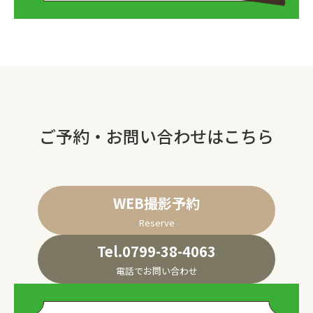
ご予約・お問い合わせはこちら
WEB撮影予約
Reserve
Tel.0799-38-4063
電話でお問い合わせ