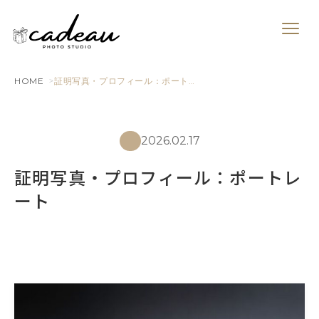
HOME
証明写真・プロフィール：ポート…
2026.02.17
証明写真・プロフィール：ポートレ
ート