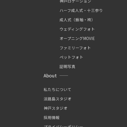
神戸ロケーション
ハーフ成人式・十三参り
成人式（振袖・袴）
ウェディングフォト
オープニングMOVIE
ファミリーフォト
ペットフォト
証明写真
About
私たちについて
淡路島スタジオ
神戸スタジオ
採用情報
プライバシーポリシー