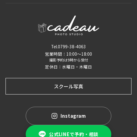
Tel.0799-38-4063
営業時間：10:00〜18:00
撮影予約は9時から受付
定休日：水曜日・木曜日
スクール写真
Instagram
公式LINEで予約・相談