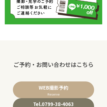
ご予約・お問い合わせはこちら
WEB撮影予約
Reserve
Tel.0799-38-4063