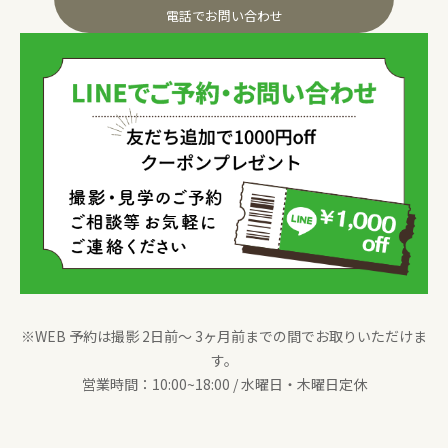
電話でお問い合わせ
※WEB 予約は撮影 2日前〜 3ヶ月前までの間でお取りいただけま
す。
営業時間：10:00~18:00 / 水曜日・木曜日定休