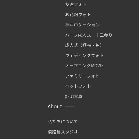
友達フォト
お花畑フォト
神戸ロケーション
ハーフ成人式・十三参り
成人式（振袖・袴）
ウェディングフォト
オープニングMOVIE
ファミリーフォト
ペットフォト
証明写真
About
私たちについて
淡路島スタジオ