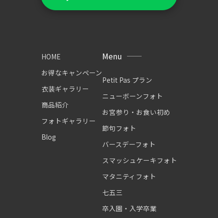
Menu
HOME
お得なキャンペーン
Petit Pas プラン
衣装ギャラリー
ニューボーンフォト
商品紹介
お宮参り・お食い初め
フォトギャラリー
節句フォト
Blog
バースデーフォト
スマッシュケーキフォト
マタニティフォト
七五三
卒入園・入学卒業