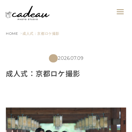
HOME
成人式：京都ロケ撮影
2026.07.09
成人式：京都ロケ撮影