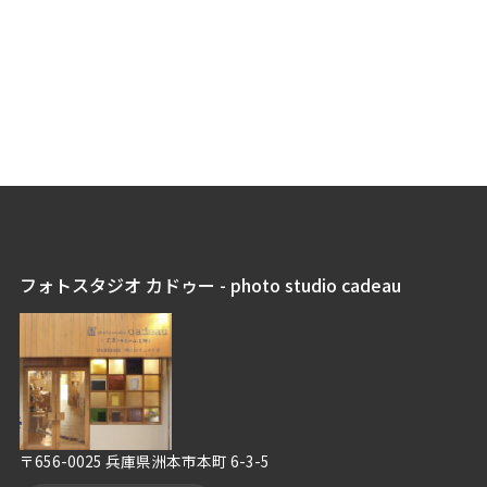
フォトスタジオ カドゥー - photo studio cadeau
〒656-0025 兵庫県洲本市本町 6-3-5