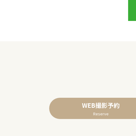
WEB撮影予約
Reserve