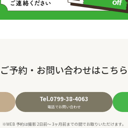
ご予約・お問い合わせはこちら
Tel.0799-38-4063
電話でお問い合わせ
※WEB 予約は撮影 2日前〜 3ヶ月前までの間でお取りいただけます。