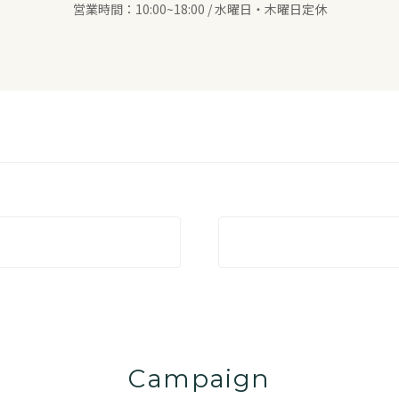
営業時間：10:00~18:00 / 水曜日・木曜日定休
Campaign