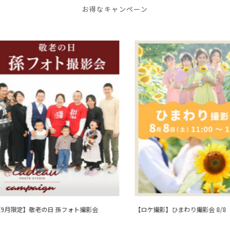
お得なキャンペーン
月限定】敬老の日 孫フォト撮影会
【ロケ撮影】ひまわり撮影会 8/8