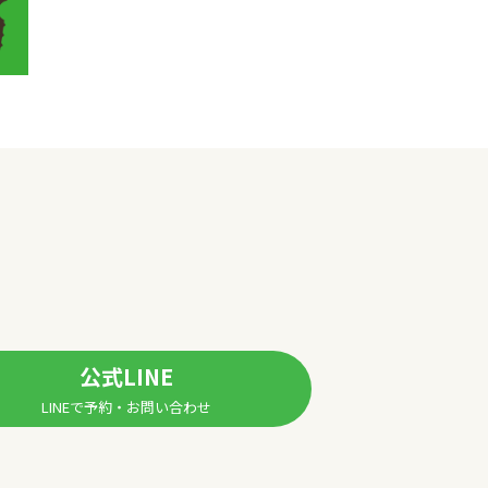
公式LINE
LINEで予約・お問い合わせ