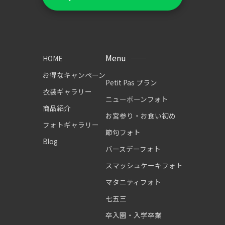
Menu
HOME
お得なキャンペーン
Petit Pas プラン
衣装ギャラリー
ニューボーンフォト
商品紹介
お宮参り・お食い初め
フォトギャラリー
節句フォト
Blog
バースデーフォト
スマッシュケーキフォト
マタニティフォト
七五三
卒入園・入学卒業