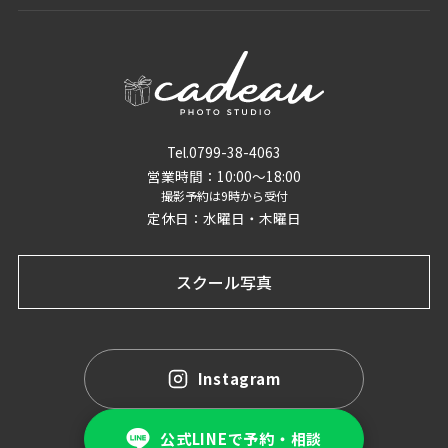
Tel.0799-38-4063
営業時間：10:00〜18:00
撮影予約は9時から受付
定休日：水曜日・木曜日
スクール写真
Instagram
公式LINEで予約・相談