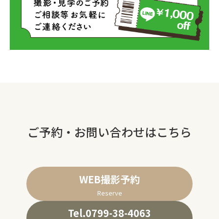
ご予約・お問い合わせはこちら
WEB撮影予約
Reserve
Tel.0799-38-4063