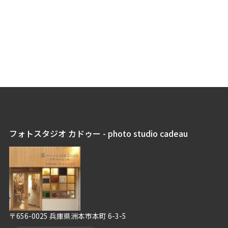
フォトスタジオ カドゥー - photo studio cadeau
〒656-0025 兵庫県洲本市本町 6-3-5