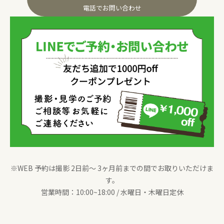
電話でお問い合わせ
※WEB 予約は撮影 2日前〜 3ヶ月前までの間でお取りいただけま
す。
営業時間：10:00~18:00 / 水曜日・木曜日定休