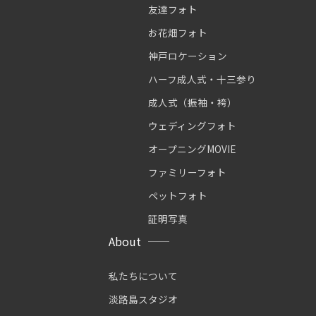
友達フォト
お花畑フォト
神戸ロケーション
ハーフ成人式・十三参り
成人式（振袖・袴）
ウェディングフォト
オープニングMOVIE
ファミリーフォト
ペットフォト
証明写真
About
私たちについて
淡路島スタジオ