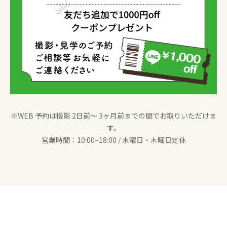
※WEB 予約は撮影 2日前〜 3ヶ月前までの間でお取りいただけま
す。
営業時間：10:00~18:00 / 水曜日・木曜日定休