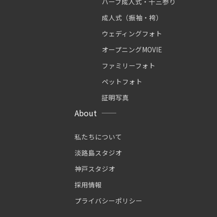
ハーフ成人式・十三参り
成人式（振袖・袴）
ウェディングフォト
オープニングMOVIE
ファミリーフォト
ペットフォト
証明写真
About
私たちについて
淡路島スタジオ
神戸スタジオ
採用情報
プライバシーポリシー