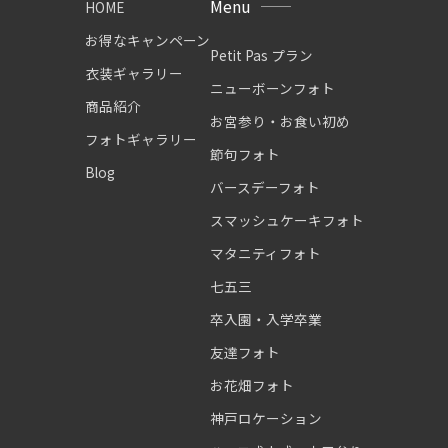
Menu
HOME
お得なキャンペーン
Petit Pas プラン
衣装ギャラリー
ニューボーンフォト
商品紹介
お宮参り・お食い初め
フォトギャラリー
節句フォト
Blog
バースデーフォト
スマッシュケーキフォト
マタニティフォト
七五三
卒入園・入学卒業
友達フォト
お花畑フォト
神戸ロケーション