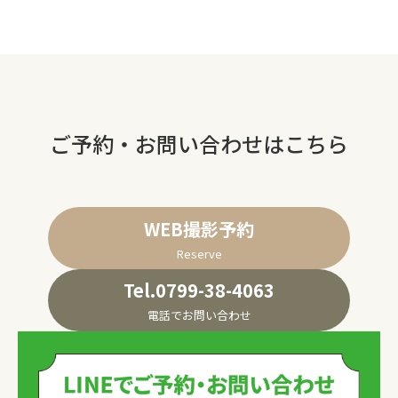
ご予約・お問い合わせはこちら
WEB撮影予約
Reserve
Tel.0799-38-4063
電話でお問い合わせ