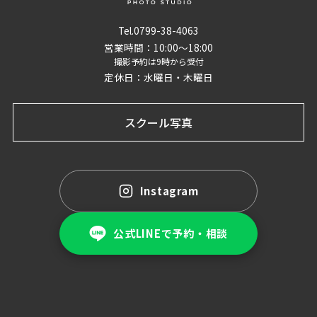
Tel.0799-38-4063
営業時間：10:00〜18:00
撮影予約は9時から受付
定休日：水曜日・木曜日
スクール写真
Instagram
公式LINEで予約・相談