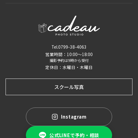
Tel.0799-38-4063
営業時間：10:00〜18:00
撮影予約は9時から受付
定休日：水曜日・木曜日
スクール写真
Instagram
公式LINEで予約・相談