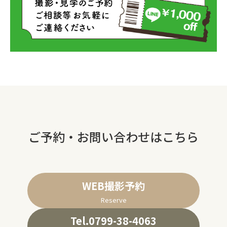
ご予約・お問い合わせはこちら
WEB撮影予約
Reserve
Tel.0799-38-4063