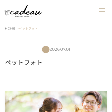
HOME
ペットフォト
2026.07.01
ペットフォト