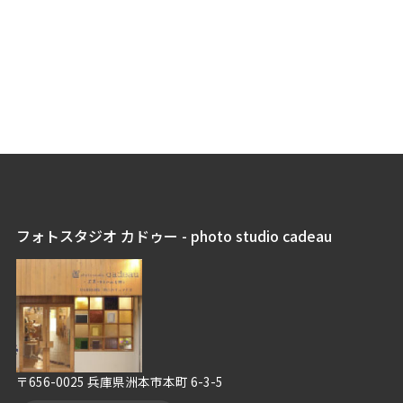
フォトスタジオ カドゥー - photo studio cadeau
〒656-0025 兵庫県洲本市本町 6-3-5