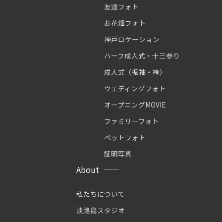
友達フォト
お花畑フォト
神戸ロケーション
ハーフ成人式・十三参り
成人式（振袖・袴）
ウェディングフォト
オープニングMOVIE
ファミリーフォト
ペットフォト
証明写真
About
私たちについて
淡路島スタジオ