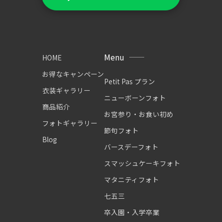
Menu
HOME
お得なキャンペーン
Petit Pas プラン
衣装ギャラリー
ニューボーンフォト
商品紹介
お宮参り・お食い初め
フォトギャラリー
節句フォト
Blog
バースデーフォト
スマッシュケーキフォト
マタニティフォト
七五三
卒入園・入学卒業