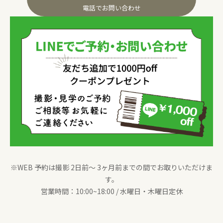
電話でお問い合わせ
※WEB 予約は撮影 2日前〜 3ヶ月前までの間でお取りいただけま
す。
営業時間：10:00~18:00 / 水曜日・木曜日定休