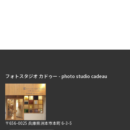
フォトスタジオ カドゥー - photo studio cadeau
〒656-0025 兵庫県洲本市本町 6-3-5