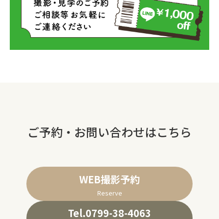
ご予約・お問い合わせはこちら
WEB撮影予約
Reserve
Tel.0799-38-4063