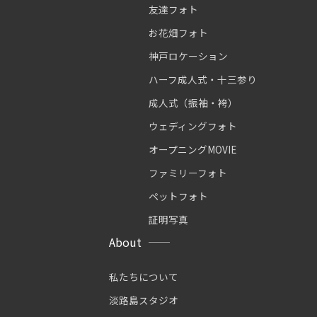
友達フォト
お花畑フォト
神戸ロケーション
ハーフ成人式・十三参り
成人式（振袖・袴）
ウェディングフォト
オープニングMOVIE
ファミリーフォト
ペットフォト
証明写真
About
私たちについて
淡路島スタジオ