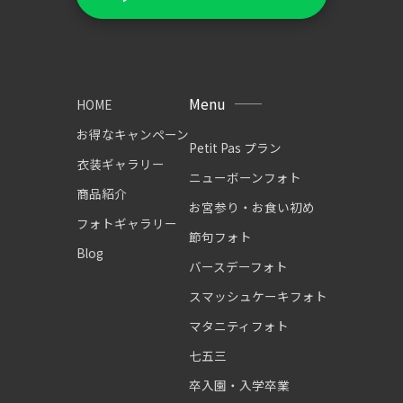
Menu
HOME
お得なキャンペーン
Petit Pas プラン
衣装ギャラリー
ニューボーンフォト
商品紹介
お宮参り・お食い初め
フォトギャラリー
節句フォト
Blog
バースデーフォト
スマッシュケーキフォト
マタニティフォト
七五三
卒入園・入学卒業