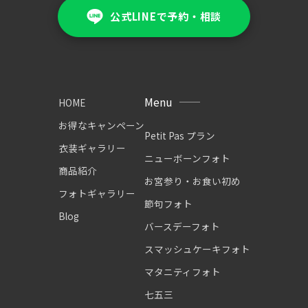
公式LINEで予約・相談
Menu
HOME
お得なキャンペーン
Petit Pas プラン
衣装ギャラリー
ニューボーンフォト
商品紹介
お宮参り・お食い初め
フォトギャラリー
節句フォト
Blog
バースデーフォト
スマッシュケーキフォト
マタニティフォト
七五三