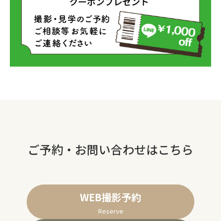
ご予約・お問い合わせはこちら
WEB撮影予約
Reserve