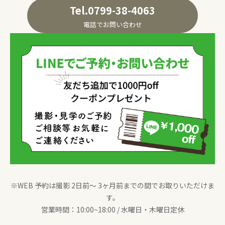
Tel.0799-38-4063
電話でお問い合わせ
※WEB 予約は撮影 2日前〜 3ヶ月前までの間でお取りいただけま
す。
営業時間：10:00~18:00 / 水曜日・木曜日定休