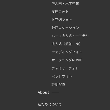
卒入園・入学卒業
友達フォト
お花畑フォト
神戸ロケーション
ハーフ成人式・十三参り
成人式（振袖・袴）
ウェディングフォト
オープニングMOVIE
ファミリーフォト
ペットフォト
証明写真
About
私たちについて