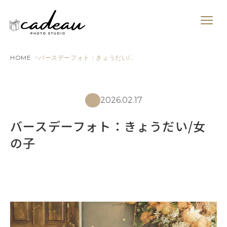
HOME
バースデーフォト：きょうだい/…
2026.02.17
バースデーフォト：きょうだい/女
の子