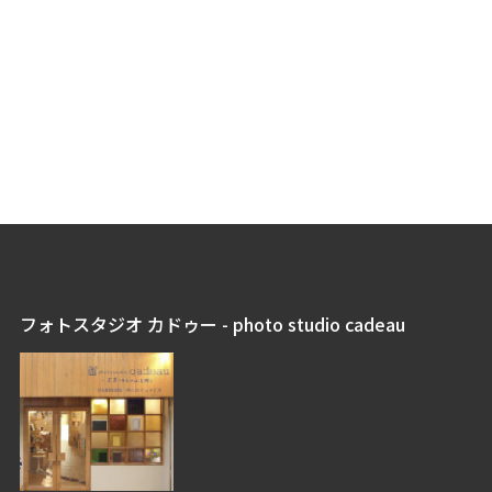
フォトスタジオ カドゥー - photo studio cadeau