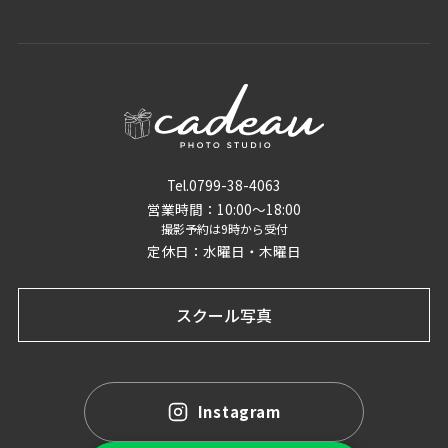
Tel.0799-38-4063
営業時間：10:00〜18:00
撮影予約は9時から受付
定休日：水曜日・木曜日
スクール写真
Instagram