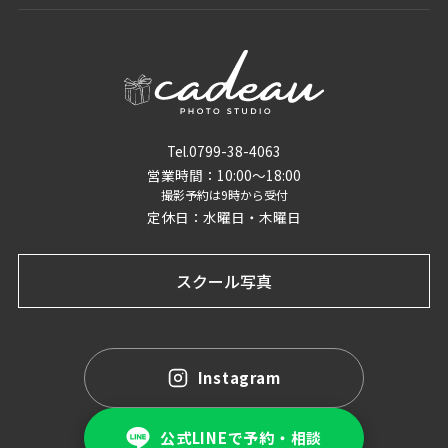
Tel.0799-38-4063
営業時間：10:00〜18:00
撮影予約は9時から受付
定休日：水曜日・木曜日
スクール写真
Instagram
公式LINEで予約・相談