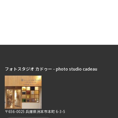
フォトスタジオ カドゥー - photo studio cadeau
〒656-0025 兵庫県洲本市本町 6-3-5