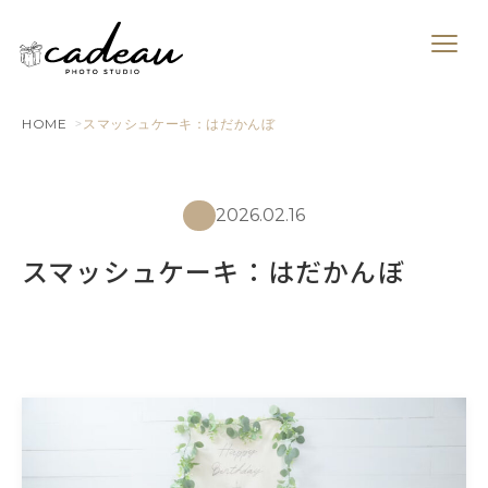
HOME
スマッシュケーキ：はだかんぼ
2026.02.16
スマッシュケーキ：はだかんぼ