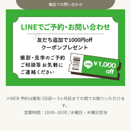
電話でお問い合わせ
※WEB 予約は撮影 2日前〜 3ヶ月前までの間でお取りいただけま
す。
営業時間：10:00~18:00 / 水曜日・木曜日定休