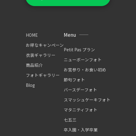
Menu
HOME
お得なキャンペーン
Petit Pas プラン
衣装ギャラリー
ニューボーンフォト
商品紹介
お宮参り・お食い初め
フォトギャラリー
節句フォト
Blog
バースデーフォト
スマッシュケーキフォト
マタニティフォト
七五三
卒入園・入学卒業