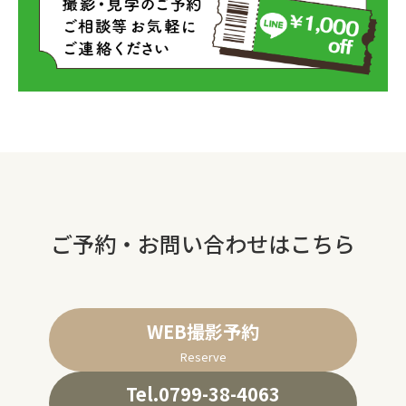
ご予約・お問い合わせはこちら
WEB撮影予約
Reserve
Tel.0799-38-4063