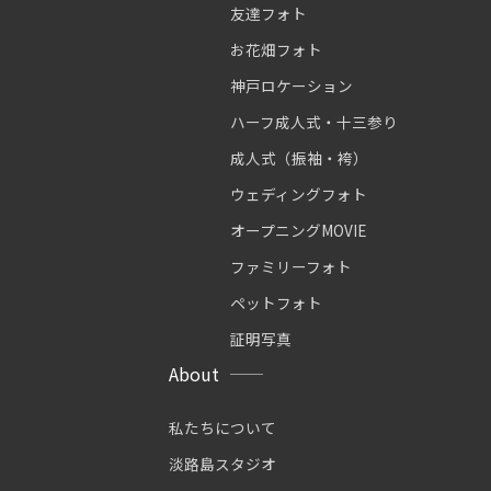
友達フォト
お花畑フォト
神戸ロケーション
ハーフ成人式・十三参り
成人式（振袖・袴）
ウェディングフォト
オープニングMOVIE
ファミリーフォト
ペットフォト
証明写真
About
私たちについて
淡路島スタジオ