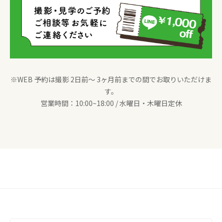
※WEB 予約は撮影 2日前〜 3ヶ月前までの間でお取りいただけま
す。
営業時間：10:00~18:00 / 水曜日・木曜日定休