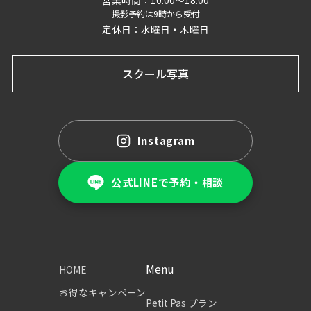
撮影予約は9時から受付
定休日：水曜日・木曜日
スクール写真
Instagram
公式LINEで予約・相談
Menu
HOME
お得なキャンペーン
Petit Pas プラン