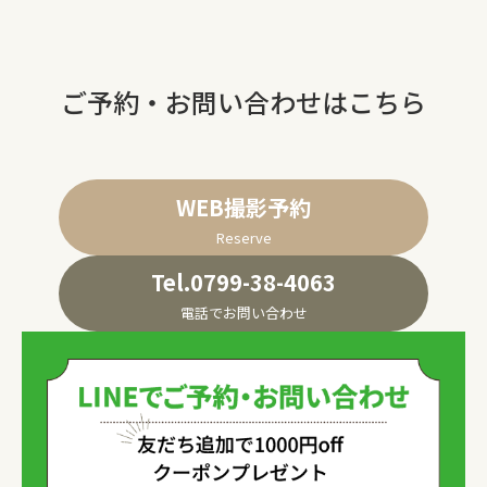
ご予約・お問い合わせはこちら
WEB撮影予約
Reserve
Tel.0799-38-4063
電話でお問い合わせ