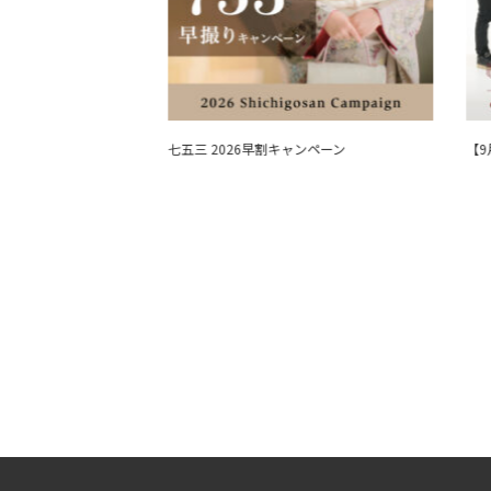
影相談会 2026夏開催
七五三 2026早割キャンペーン
【9