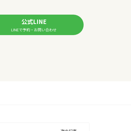
公式LINE
LINEで予約・お問い合わせ
次の記事