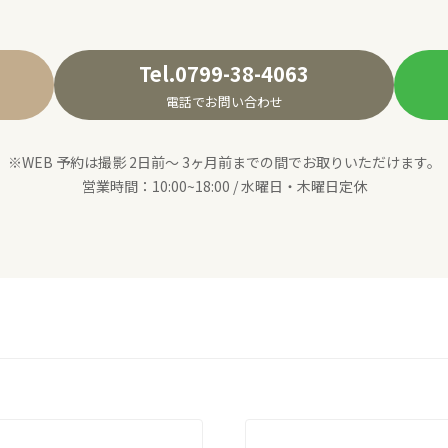
Tel.0799-38-4063
電話でお問い合わせ
※WEB 予約は撮影 2日前〜 3ヶ月前までの間でお取りいただけます。
営業時間：10:00~18:00 / 水曜日・木曜日定休