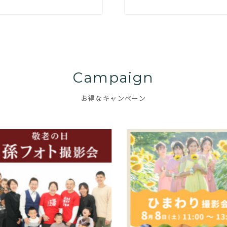
Campaign
お得なキャンペーン