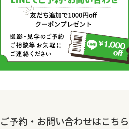
ご予約・お問い合わせはこちら