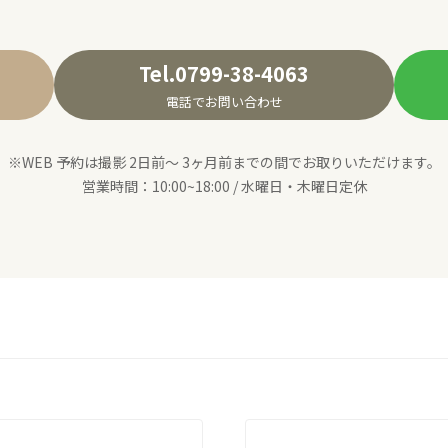
Tel.0799-38-4063
電話でお問い合わせ
※WEB 予約は撮影 2日前〜 3ヶ月前までの間でお取りいただけます。
営業時間：10:00~18:00 / 水曜日・木曜日定休