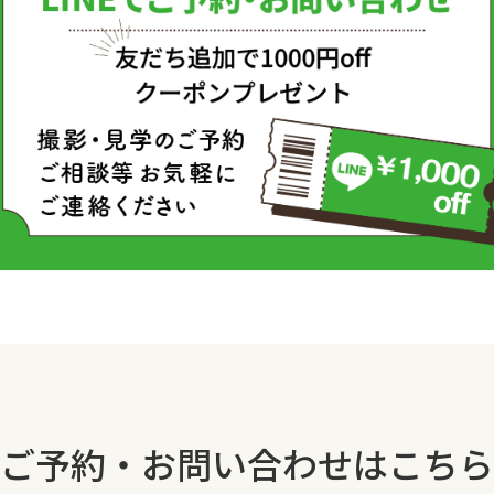
ご予約・お問い合わせはこちら