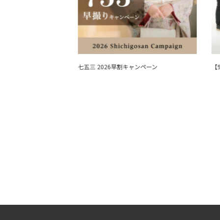
影相談会 2026夏開催
七五三 2026早割キャンペーン
【9