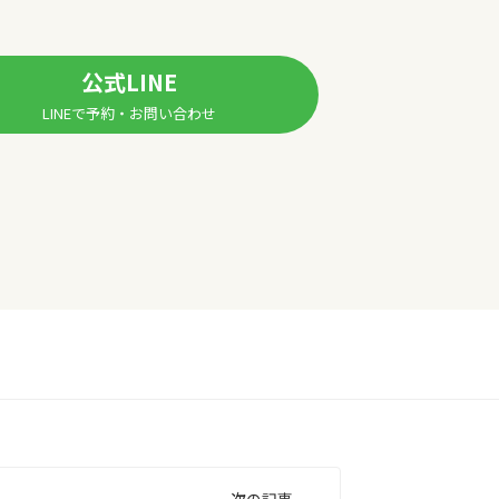
公式LINE
LINEで予約・お問い合わせ
次の記事