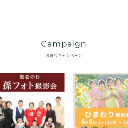
Campaign
お得なキャンペーン