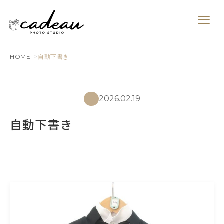
HOME
自動下書き
2026.02.19
自動下書き