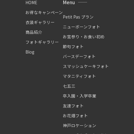
Menu
HOME
お得なキャンペーン
Petit Pas プラン
衣装ギャラリー
ニューボーンフォト
商品紹介
お宮参り・お食い初め
フォトギャラリー
節句フォト
Blog
バースデーフォト
スマッシュケーキフォト
マタニティフォト
七五三
卒入園・入学卒業
友達フォト
お花畑フォト
神戸ロケーション