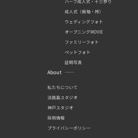
ハーフ成人式・十三参り
成人式（振袖・袴）
ウェディングフォト
オープニングMOVIE
ファミリーフォト
ペットフォト
証明写真
About
私たちについて
淡路島スタジオ
神戸スタジオ
採用情報
プライバシーポリシー