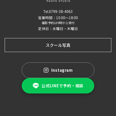
Tel.0799-38-4063
営業時間：10:00〜18:00
撮影予約は9時から受付
定休日：水曜日・木曜日
スクール写真
Instagram
公式LINEで予約・相談