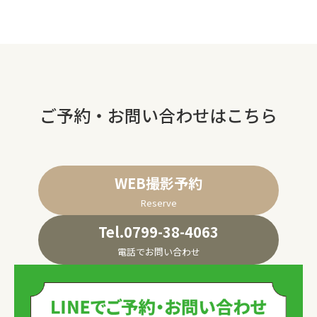
ご予約・お問い合わせはこちら
WEB撮影予約
Reserve
Tel.0799-38-4063
電話でお問い合わせ