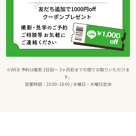
※WEB 予約は撮影 2日前〜 3ヶ月前までの間でお取りいただけま
す。
営業時間：10:00~18:00 / 水曜日・木曜日定休