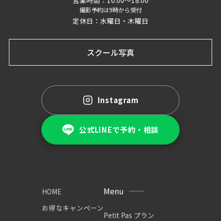
撮影予約は9時から受付
定休日：水曜日・木曜日
スクール写真
Instagram
公式LINEで予約・相談
Menu
HOME
お得なキャンペーン
Petit Pas プラン