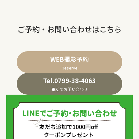
ご予約・お問い合わせはこちら
WEB撮影予約
Reserve
Tel.0799-38-4063
電話でお問い合わせ