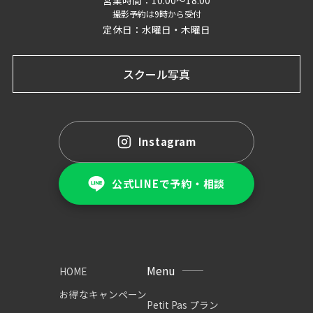
撮影予約は9時から受付
定休日：水曜日・木曜日
スクール写真
Instagram
公式LINEで予約・相談
Menu
HOME
お得なキャンペーン
Petit Pas プラン