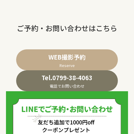
ご予約・お問い合わせはこちら
WEB撮影予約
Reserve
Tel.0799-38-4063
電話でお問い合わせ