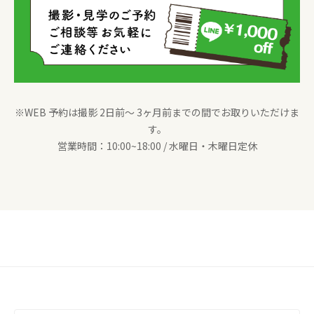
※WEB 予約は撮影 2日前〜 3ヶ月前までの間でお取りいただけま
す。
営業時間：10:00~18:00 / 水曜日・木曜日定休