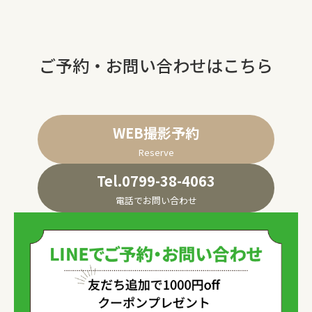
ご予約・お問い合わせはこちら
WEB撮影予約
Reserve
Tel.0799-38-4063
電話でお問い合わせ