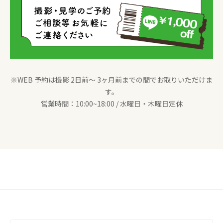
※WEB 予約は撮影 2日前〜 3ヶ月前までの間でお取りいただけま
す。
営業時間：10:00~18:00 / 水曜日・木曜日定休