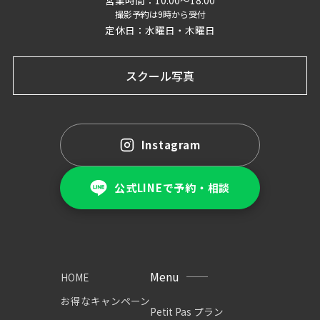
撮影予約は9時から受付
定休日：水曜日・木曜日
スクール写真
Instagram
公式LINEで予約・相談
Menu
HOME
お得なキャンペーン
Petit Pas プラン