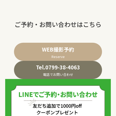
ご予約・お問い合わせはこちら
WEB撮影予約
Reserve
Tel.0799-38-4063
電話でお問い合わせ