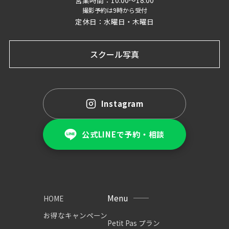
撮影予約は9時から受付
定休日：水曜日・木曜日
スクール写真
Instagram
公式LINEで予約・相談
Menu
HOME
お得なキャンペーン
Petit Pas プラン