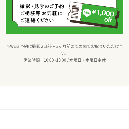
※WEB 予約は撮影 2日前〜 3ヶ月前までの間でお取りいただけま
す。
営業時間：10:00~18:00 / 水曜日・木曜日定休