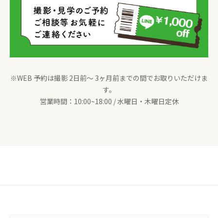
※WEB 予約は撮影 2日前〜 3ヶ月前までの間でお取りいただけま
す。
営業時間：10:00~18:00 / 水曜日・木曜日定休