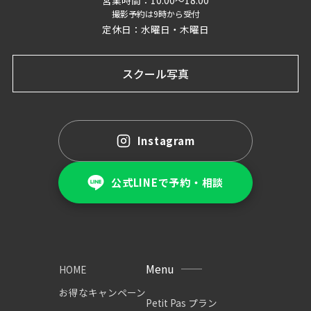
撮影予約は9時から受付
定休日：水曜日・木曜日
スクール写真
Instagram
公式LINEで予約・相談
Menu
HOME
お得なキャンペーン
Petit Pas プラン