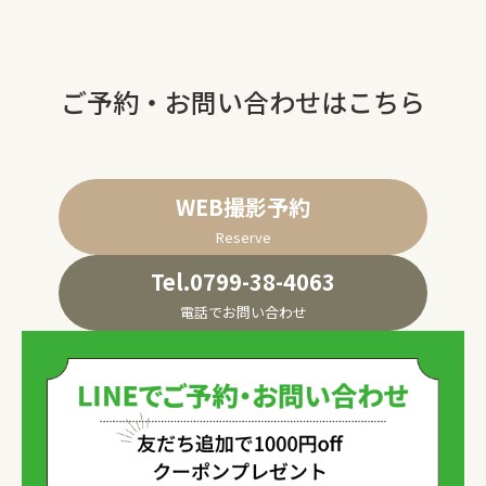
ご予約・お問い合わせはこちら
WEB撮影予約
Reserve
Tel.0799-38-4063
電話でお問い合わせ