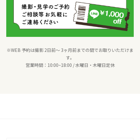
※WEB 予約は撮影 2日前〜 3ヶ月前までの間でお取りいただけま
す。
営業時間：10:00~18:00 / 水曜日・木曜日定休