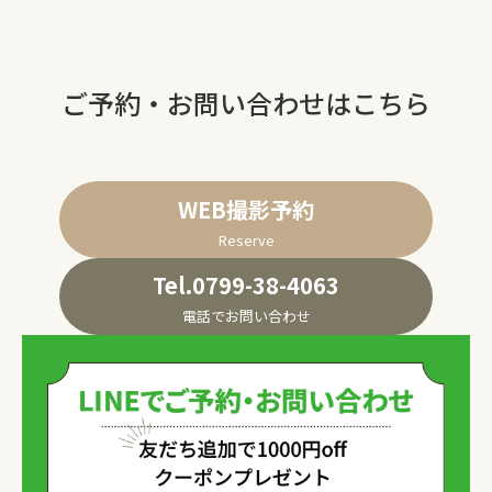
ご予約・お問い合わせはこちら
WEB撮影予約
Reserve
Tel.0799-38-4063
電話でお問い合わせ