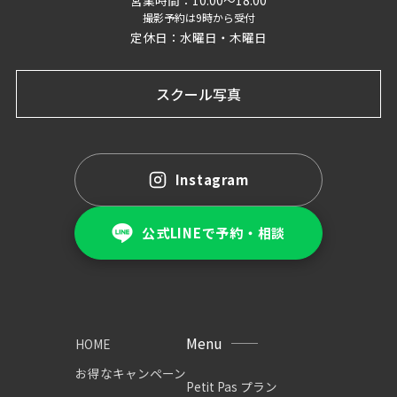
撮影予約は9時から受付
定休日：水曜日・木曜日
スクール写真
Instagram
公式LINEで予約・相談
Menu
HOME
お得なキャンペーン
Petit Pas プラン