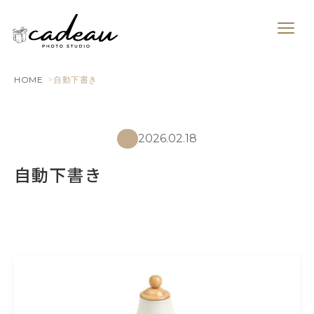
HOME
自動下書き
2026.02.18
自動下書き