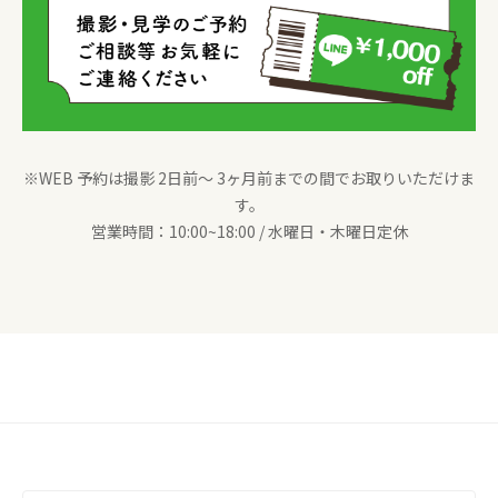
※WEB 予約は撮影 2日前〜 3ヶ月前までの間でお取りいただけま
す。
営業時間：10:00~18:00 / 水曜日・木曜日定休