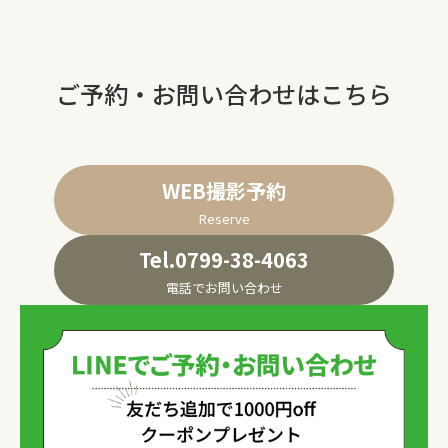
ご予約・お問い合わせはこちら
WEB撮影予約
Reserve
Tel.0799-38-4063
電話でお問い合わせ