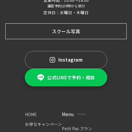
撮影予約は9時から受付
定休日：水曜日・木曜日
スクール写真
Instagram
公式LINEで予約・相談
Menu
HOME
お得なキャンペーン
Petit Pas プラン