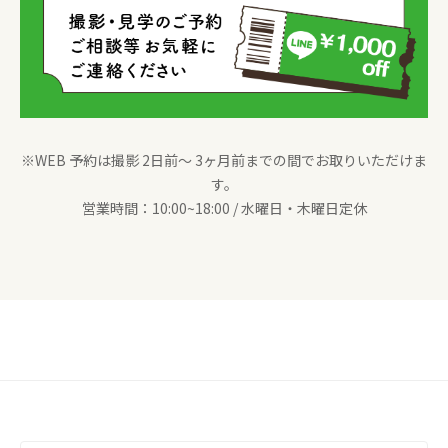
※WEB 予約は撮影 2日前〜 3ヶ月前までの間でお取りいただけま
す。
営業時間：10:00~18:00 / 水曜日・木曜日定休