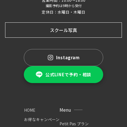
撮影予約は9時から受付
定休日：水曜日・木曜日
スクール写真
Instagram
公式LINEで予約・相談
Menu
HOME
お得なキャンペーン
Petit Pas プラン