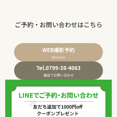
ご予約・お問い合わせはこちら
WEB撮影予約
Reserve
Tel.0799-38-4063
電話でお問い合わせ