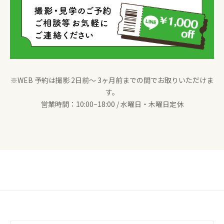
※WEB 予約は撮影 2日前〜 3ヶ月前までの間でお取りいただけま
す。
営業時間：10:00~18:00 / 水曜日・木曜日定休