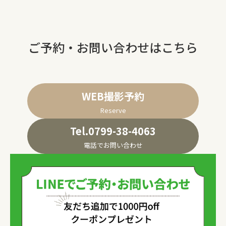
ご予約・お問い合わせはこちら
WEB撮影予約
Reserve
Tel.0799-38-4063
電話でお問い合わせ