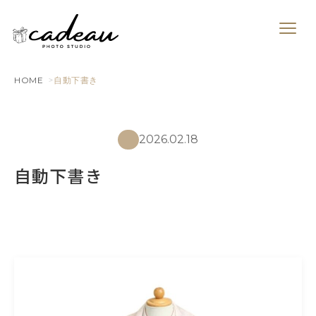
HOME
自動下書き
2026.02.18
自動下書き