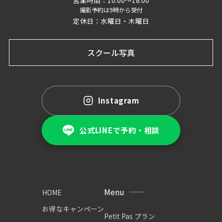
撮影予約は9時から受付
定休日：水曜日・木曜日
スクール写真
Instagram
公式LINEで予約・相談
Menu
HOME
お得なキャンペーン
Petit Pas プラン