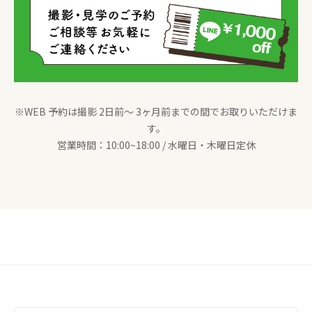
※WEB 予約は撮影 2日前〜 3ヶ月前までの間でお取りいただけま
す。
営業時間：10:00~18:00 / 水曜日・木曜日定休