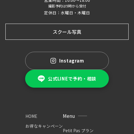
撮影予約は9時から受付
定休日：水曜日・木曜日
スクール写真
Instagram
公式LINEで予約・相談
Menu
HOME
お得なキャンペーン
Petit Pas プラン