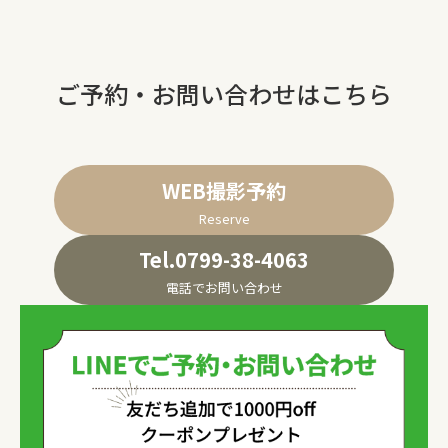
ご予約・お問い合わせはこちら
WEB撮影予約
Reserve
Tel.0799-38-4063
電話でお問い合わせ