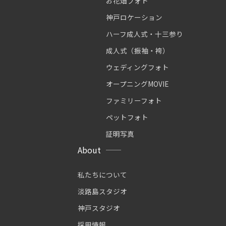
お花畑フォト
神戸ロケーション
ハーフ成人式・十三参り
成人式（振袖・袴）
ウェディングフォト
オープニングMOVIE
ファミリーフォト
ペットフォト
証明写真
About
私たちについて
淡路島スタジオ
神戸スタジオ
採用情報