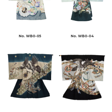
No. WB0-05
No. WB0-04