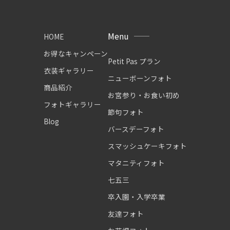
Menu
HOME
お得なキャンペーン
Petit Pas プラン
衣装ギャラリー
ニューボーンフォト
商品紹介
お宮参り・お食い初め
フォトギャラリー
節句フォト
Blog
バースデーフォト
スマッシュケーキフォト
マタニティフォト
七五三
卒入園・入学卒業
友達フォト