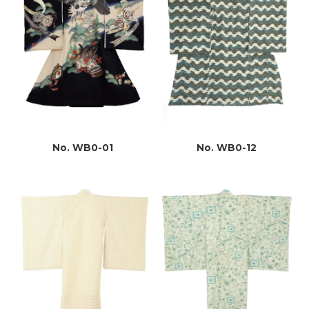
No. WB0-01
No. WB0-12