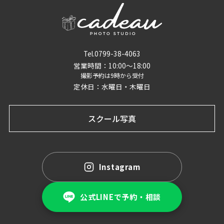
Tel.0799-38-4063
営業時間：10:00〜18:00
撮影予約は9時から受付
定休日：水曜日・木曜日
スクール写真
Instagram
公式LINEで予約・相談