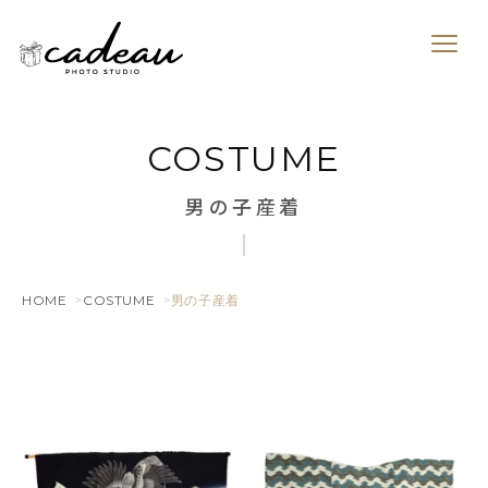
COSTUME
男の子産着
HOME
COSTUME
男の子産着