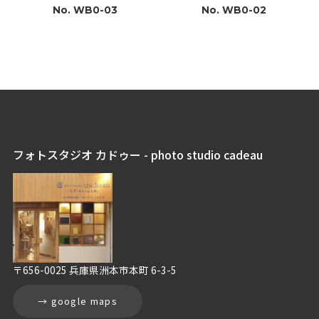
No. WB0-03
No. WB0-02
フォトスタジオ カドゥー - photo studio cadeau
〒656-0025 兵庫県洲本市本町 6-3-5
→ google maps